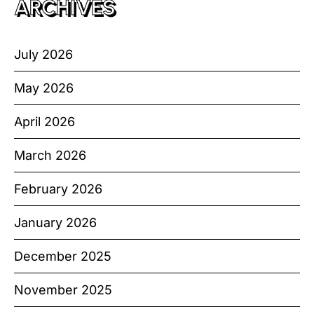
ARCHIVES
July 2026
May 2026
April 2026
March 2026
February 2026
January 2026
December 2025
November 2025