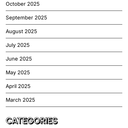
October 2025
September 2025
August 2025
July 2025
June 2025
May 2025
April 2025
March 2025
CATEGORIES