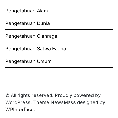
Pengetahuan Alam
Pengetahuan Dunia
Pengetahuan Olahraga
Pengetahuan Satwa Fauna
Pengetahuan Umum
© All rights reserved. Proudly powered by
WordPress. Theme NewsMass designed by
WPInterface
.