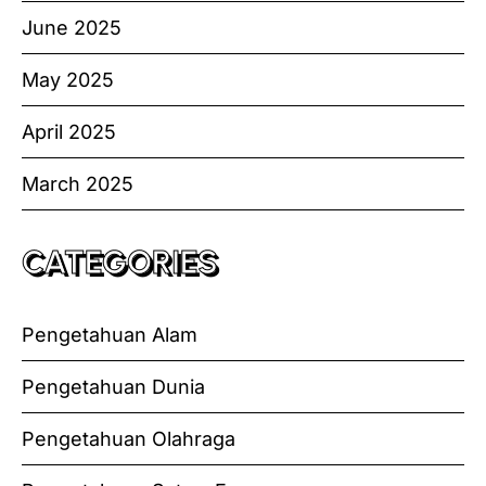
June 2025
May 2025
April 2025
March 2025
CATEGORIES
Pengetahuan Alam
Pengetahuan Dunia
Pengetahuan Olahraga