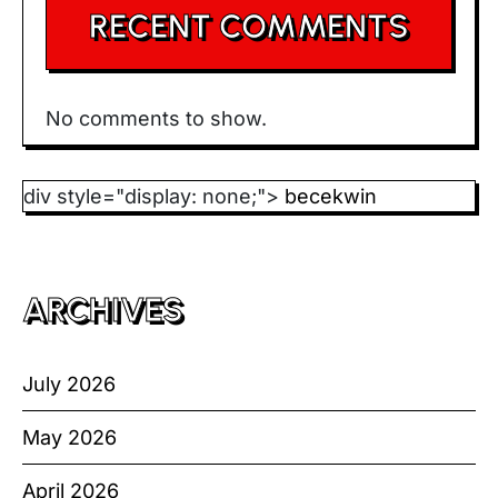
RECENT COMMENTS
No comments to show.
div style="display: none;">
becekwin
ARCHIVES
July 2026
May 2026
April 2026