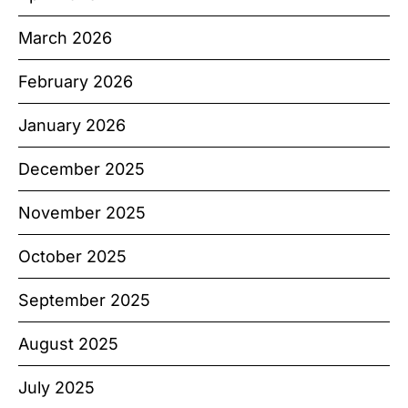
March 2026
February 2026
January 2026
December 2025
November 2025
October 2025
September 2025
August 2025
July 2025