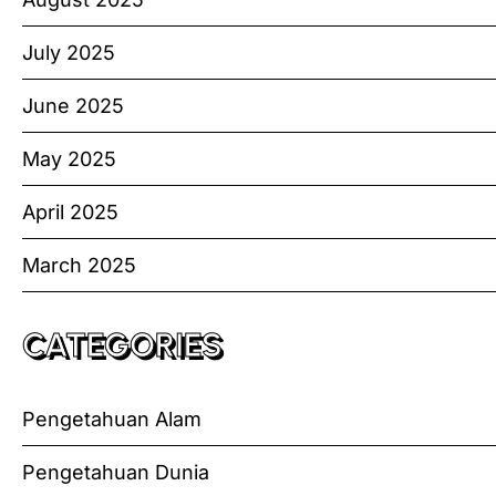
July 2025
June 2025
May 2025
April 2025
March 2025
CATEGORIES
Pengetahuan Alam
Pengetahuan Dunia